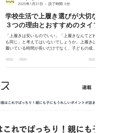
sunnyhug
2025年1月31日
読了時間: 5分
学校生活で上履き選びが大切な
３つの理由とおすすめのタイプ
「上履きは安いものでいい」「上履きなんてどれ
も同じ」と考えてはいないでしょうか。上履きは
履いている時間が長いだけでなく、子どもの成長
や安全に大きく影響します。 今回は、上履き選び
が大切な理由と子どもの成長や安全な学校生活に
適しているおすすめのタイプをお話しします。...