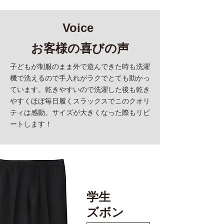
Voice
お客様の喜びの声
子どもが制服のまま外で遊んできた時も洗濯
機で洗えるので手入れがラクでとても助かっ
ています。乾きやすいので洗濯した後も乾き
やすくほぼ毎日履くスラックスでこのクオリ
ティは感動。サイズが大きくなった際もリピ
ートします！
学生
​ズボン