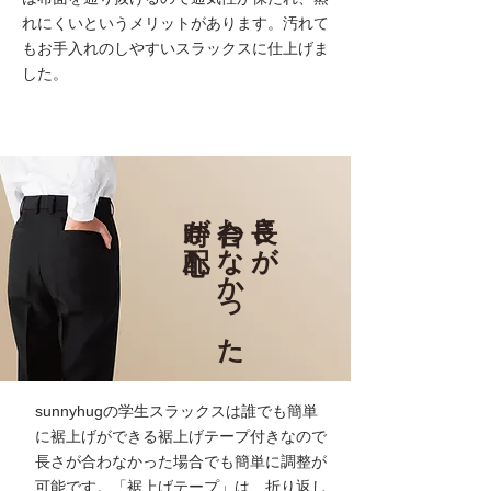
れにくいというメリットがあります。汚れて
もお手入れのしやすいスラックスに仕上げま
した。
時が心配
合わなかった
長さが
sunnyhugの学生スラックスは誰でも簡単
に裾上げができる裾上げテープ付きなので
長さが合わなかった場合でも簡単に調整が
可能です。「裾上げテープ」は、折り返し