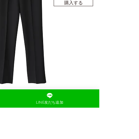
購入する
LINE友だち追加