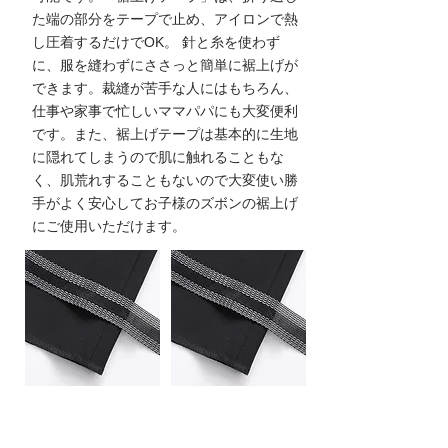
た端の部分をテープで止め、アイロンで熱
し圧着するだけでOK。 針と糸を使わず
に、服を縫わずにささっと簡単に裾上げが
できます。裁縫が苦手な人にはもちろん、
仕事や家事で忙しいママパパにも大変便利
です。また、裾上げテープは基本的に生地
に隠れてしまうので肌に触れることもな
く、肌荒れすることもないので大変使い勝
手がよく安心してお子様のズボンの裾上げ
にご使用いただけます。