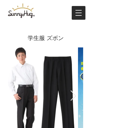
学生服 ズボン