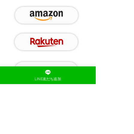
LINE友だち追加
お買い得クーポン