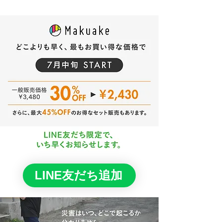
LINE友だち追加