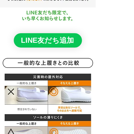
LINE友だち追加