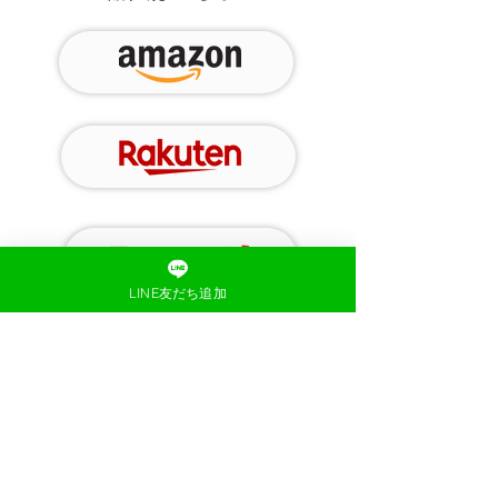
LINE友だち追加
お買い得クーポン