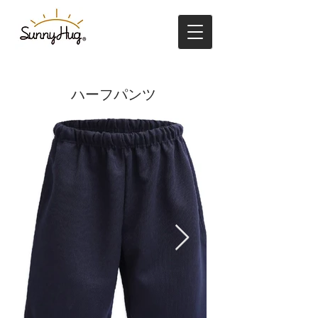
ハーフパンツ